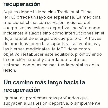
recuperación
Aquí es donde la Medicina Tradicional China
(MTC) ofrece un rayo de esperanza. La medicina
tradicional china, con su visión holística del
cuerpo, ve las lesiones deportivas no sólo como
incidentes aislados sino como interrupciones en el
flujo natural de energía del cuerpo, o Qi. A través
de prácticas como la acupuntura, las ventosas y
las hierbas medicinales, la MTC tiene como
objetivo restablecer este equilibrio, promoviendo
la curación natural y abordando tanto los
síntomas como las causas fundamentales de la
lesión.
Un camino más largo hacia la
recuperación
Ignorar los problemas más profundos que
subyacen a una lesión deportiva, o simplemente