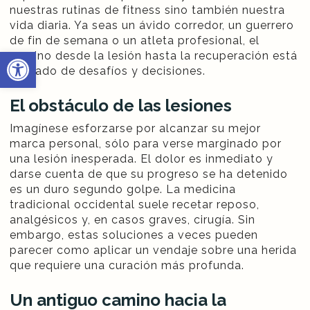
nuestras rutinas de fitness sino también nuestra
vida diaria. Ya seas un ávido corredor, un guerrero
de fin de semana o un atleta profesional, el
Abrir barra de herramientas
camino desde la lesión hasta la recuperación está
plagado de desafíos y decisiones.
El obstáculo de las lesiones
Imagínese esforzarse por alcanzar su mejor
marca personal, sólo para verse marginado por
una lesión inesperada. El dolor es inmediato y
darse cuenta de que su progreso se ha detenido
es un duro segundo golpe. La medicina
tradicional occidental suele recetar reposo,
analgésicos y, en casos graves, cirugía. Sin
embargo, estas soluciones a veces pueden
parecer como aplicar un vendaje sobre una herida
que requiere una curación más profunda.
Un antiguo camino hacia la