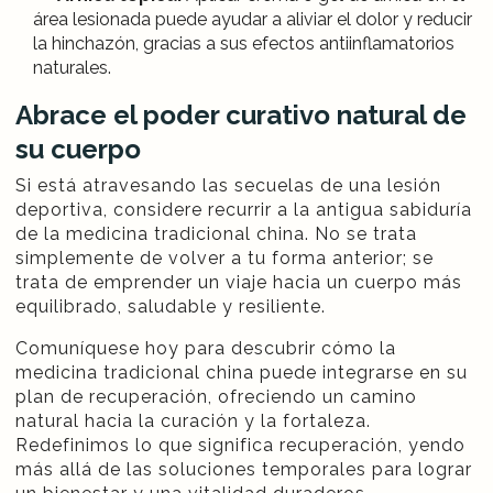
área lesionada puede ayudar a aliviar el dolor y reducir
la hinchazón, gracias a sus efectos antiinflamatorios
naturales.
Abrace el poder curativo natural de
su cuerpo
Si está atravesando las secuelas de una lesión
deportiva, considere recurrir a la antigua sabiduría
de la medicina tradicional china. No se trata
simplemente de volver a tu forma anterior; se
trata de emprender un viaje hacia un cuerpo más
equilibrado, saludable y resiliente.
Comuníquese hoy para descubrir cómo la
medicina tradicional china puede integrarse en su
plan de recuperación, ofreciendo un camino
natural hacia la curación y la fortaleza.
Redefinimos lo que significa recuperación, yendo
más allá de las soluciones temporales para lograr