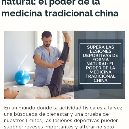
natural: el poder de la
medicina tradicional china
En un mundo donde la actividad física es a la vez
una búsqueda de bienestar y una prueba de
nuestros límites, las lesiones deportivas pueden
suponer reveses importantes y alterar no sólo