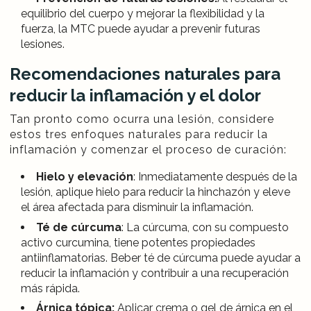
equilibrio del cuerpo y mejorar la flexibilidad y la
fuerza, la MTC puede ayudar a prevenir futuras
lesiones.
Recomendaciones naturales para
reducir la inflamación y el dolor
Tan pronto como ocurra una lesión, considere
estos tres enfoques naturales para reducir la
inflamación y comenzar el proceso de curación:
Hielo y elevación
: Inmediatamente después de la
lesión, aplique hielo para reducir la hinchazón y eleve
el área afectada para disminuir la inflamación.
Té de cúrcuma
: La cúrcuma, con su compuesto
activo curcumina, tiene potentes propiedades
antiinflamatorias. Beber té de cúrcuma puede ayudar a
reducir la inflamación y contribuir a una recuperación
más rápida.
Árnica tópica:
Aplicar crema o gel de árnica en el