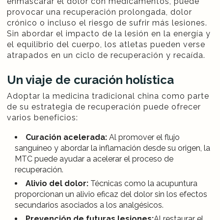
enmascarar el dolor con medicamentos, puede
provocar una recuperación prolongada, dolor
crónico o incluso el riesgo de sufrir más lesiones.
Sin abordar el impacto de la lesión en la energía y
el equilibrio del cuerpo, los atletas pueden verse
atrapados en un ciclo de recuperación y recaída.
Un viaje de curación holística
Adoptar la medicina tradicional china como parte
de su estrategia de recuperación puede ofrecer
varios beneficios:
Curación acelerada:
Al promover el flujo
sanguíneo y abordar la inflamación desde su origen, la
MTC puede ayudar a acelerar el proceso de
recuperación.
Alivio del dolor:
Técnicas como la acupuntura
proporcionan un alivio eficaz del dolor sin los efectos
secundarios asociados a los analgésicos.
Prevención de futuras lesiones:
Al restaurar el