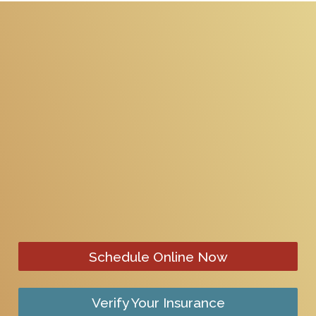
Schedule Online Now
Verify Your Insurance